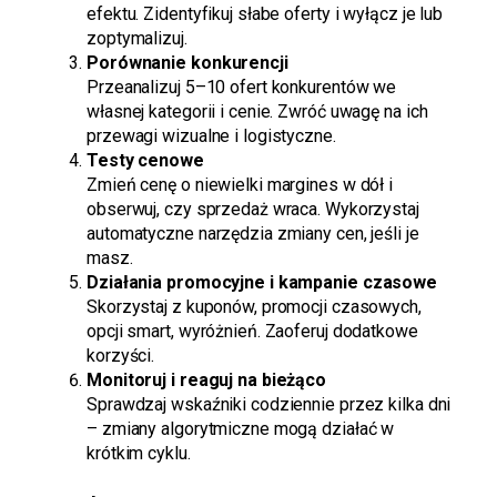
efektu. Zidentyfikuj słabe oferty i wyłącz je lub
zoptymalizuj.
Porównanie konkurencji
Przeanalizuj 5–10 ofert konkurentów we
własnej kategorii i cenie. Zwróć uwagę na ich
przewagi wizualne i logistyczne.
Testy cenowe
Zmień cenę o niewielki margines w dół i
obserwuj, czy sprzedaż wraca. Wykorzystaj
automatyczne narzędzia zmiany cen, jeśli je
masz.
Działania promocyjne i kampanie czasowe
Skorzystaj z kuponów, promocji czasowych,
opcji smart, wyróżnień. Zaoferuj dodatkowe
korzyści.
Monitoruj i reaguj na bieżąco
Sprawdzaj wskaźniki codziennie przez kilka dni
– zmiany algorytmiczne mogą działać w
krótkim cyklu.