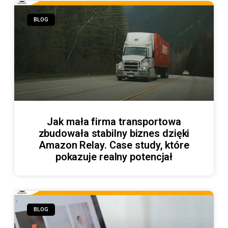
BLOG
Jak mała firma transportowa
zbudowała stabilny biznes dzięki
Amazon Relay. Case study, które
pokazuje realny potencjał
BLOG