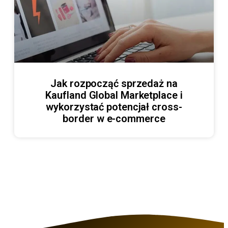
Jak rozpocząć sprzedaż na
Kaufland Global Marketplace i
wykorzystać potencjał cross-
border w e-commerce