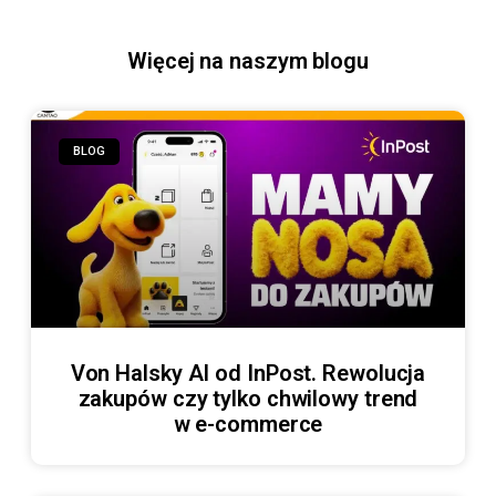
Więcej na naszym blogu
BLOG
Von Halsky AI od InPost. Rewolucja
zakupów czy tylko chwilowy trend
w e-commerce