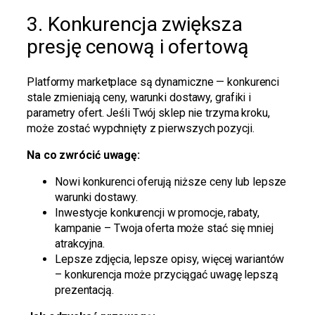
3. Konkurencja zwiększa
presję cenową i ofertową
Platformy marketplace są dynamiczne — konkurenci
stale zmieniają ceny, warunki dostawy, grafiki i
parametry ofert. Jeśli Twój sklep nie trzyma kroku,
może zostać wypchnięty z pierwszych pozycji.
Na co zwrócić uwagę:
Nowi konkurenci oferują niższe ceny lub lepsze
warunki dostawy.
Inwestycje konkurencji w promocje, rabaty,
kampanie – Twoja oferta może stać się mniej
atrakcyjna.
Lepsze zdjęcia, lepsze opisy, więcej wariantów
– konkurencja może przyciągać uwagę lepszą
prezentacją.