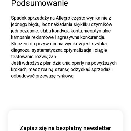
Podsumowanie
Spadek sprzedaży na Allegro często wynika nie z
jednego błędu, lecz nakładania się kilku czynników
jednocześnie: słaba kondycja konta, nieoptymalne
kampanie reklamowe i agresywna konkurencja.
Kluczem do przywrócenia wyników jest szybka
diagnoza, systematyczna optymalizacja i ciągłe
testowanie rozwiązań.
Jeśli wdrożysz plan działania oparty na powyższych
krokach, masz realną szansę odzyskać sprzedaż i
odbudować przewagę rynkową.
Zapisz się na bezpłatny newsletter