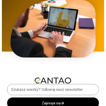
Zapisuje się