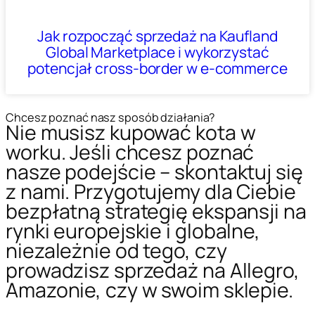
Jak rozpocząć sprzedaż na Kaufland
Global Marketplace i wykorzystać
potencjał cross-border w e-commerce
Chcesz poznać nasz sposób działania?
Nie musisz kupować kota w
worku. Jeśli chcesz poznać
nasze podejście – skontaktuj się
z nami. Przygotujemy dla Ciebie
bezpłatną strategię ekspansji na
rynki europejskie i globalne,
niezależnie od tego, czy
prowadzisz sprzedaż na Allegro,
Amazonie, czy w swoim sklepie.