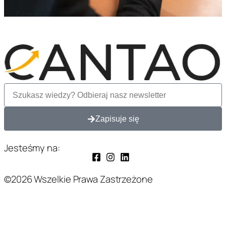
Zapisuje się
Jesteśmy na:
©2026 Wszelkie Prawa Zastrzeżone