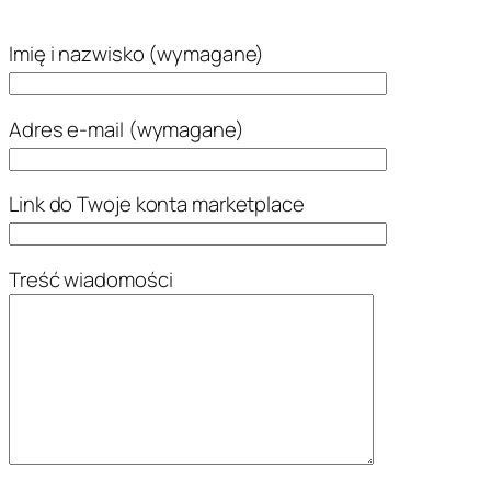
Imię i nazwisko (wymagane)
Adres e-mail (wymagane)
Link do Twoje konta marketplace
Treść wiadomości