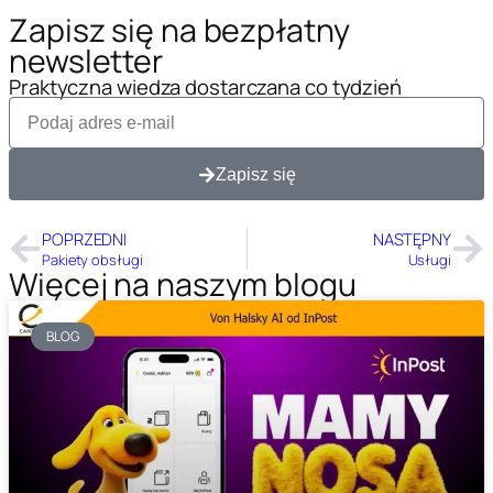
Zapisz się na bezpłatny
newsletter
Praktyczna wiedza dostarczana co tydzień
Zapisz się
POPRZEDNI
NASTĘPNY
Pakiety obsługi
Usługi
Więcej na naszym blogu
BLOG