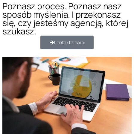
Poznasz proces. Poznasz nasz
sposób myślenia. I przekonasz
się, czy jesteśmy agencją, której
szukasz.
Kontakt z nami