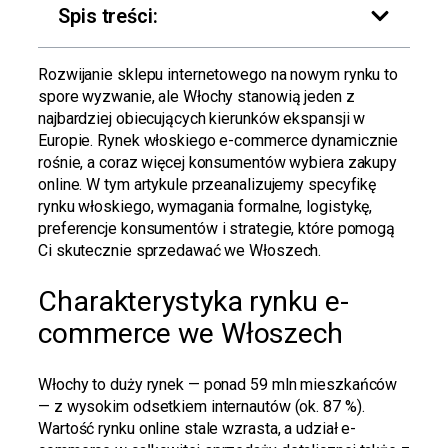
Spis treści:
Rozwijanie sklepu internetowego na nowym rynku to
spore wyzwanie, ale Włochy stanowią jeden z
najbardziej obiecujących kierunków ekspansji w
Europie. Rynek włoskiego e-commerce dynamicznie
rośnie, a coraz więcej konsumentów wybiera zakupy
online. W tym artykule przeanalizujemy specyfikę
rynku włoskiego, wymagania formalne, logistykę,
preferencje konsumentów i strategie, które pomogą
Ci skutecznie sprzedawać we Włoszech.
Charakterystyka rynku e-
commerce we Włoszech
Włochy to duży rynek — ponad 59 mln mieszkańców
— z wysokim odsetkiem internautów (ok. 87 %).
Wartość rynku online stale wzrasta, a udział e-