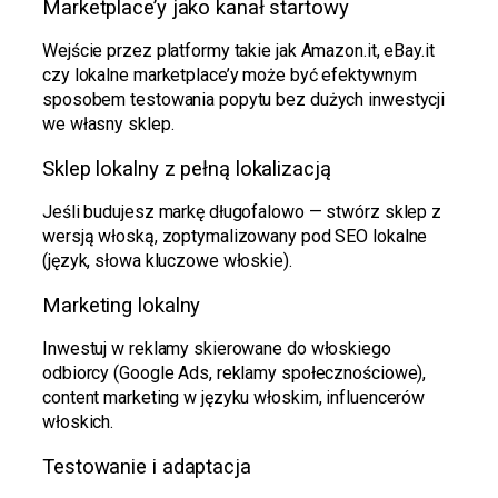
Marketplace’y jako kanał startowy
Wejście przez platformy takie jak Amazon.it, eBay.it
czy lokalne marketplace’y może być efektywnym
sposobem testowania popytu bez dużych inwestycji
we własny sklep.
Sklep lokalny z pełną lokalizacją
Jeśli budujesz markę długofalowo — stwórz sklep z
wersją włoską, zoptymalizowany pod SEO lokalne
(język, słowa kluczowe włoskie).
Marketing lokalny
Inwestuj w reklamy skierowane do włoskiego
odbiorcy (Google Ads, reklamy społecznościowe),
content marketing w języku włoskim, influencerów
włoskich.
Testowanie i adaptacja