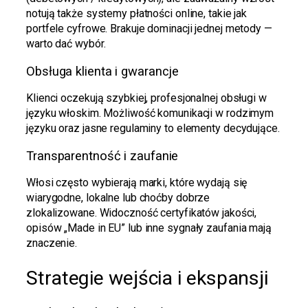
notują także systemy płatności online, takie jak
portfele cyfrowe. Brakuje dominacji jednej metody —
warto dać wybór.
Obsługa klienta i gwarancje
Klienci oczekują szybkiej, profesjonalnej obsługi w
języku włoskim. Możliwość komunikacji w rodzimym
języku oraz jasne regulaminy to elementy decydujące.
Transparentność i zaufanie
Włosi często wybierają marki, które wydają się
wiarygodne, lokalne lub choćby dobrze
zlokalizowane. Widoczność certyfikatów jakości,
opisów „Made in EU” lub inne sygnały zaufania mają
znaczenie.
Strategie wejścia i ekspansji