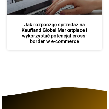
Jak rozpocząć sprzedaż na
Kaufland Global Marketplace i
wykorzystać potencjał cross-
border w e-commerce