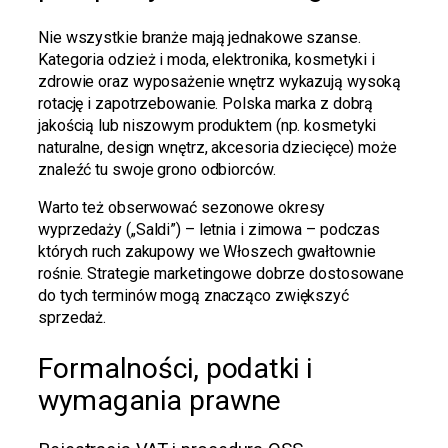
Nie wszystkie branże mają jednakowe szanse.
Kategoria odzież i moda, elektronika, kosmetyki i
zdrowie oraz wyposażenie wnętrz wykazują wysoką
rotację i zapotrzebowanie. Polska marka z dobrą
jakością lub niszowym produktem (np. kosmetyki
naturalne, design wnętrz, akcesoria dziecięce) może
znaleźć tu swoje grono odbiorców.
Warto też obserwować sezonowe okresy
wyprzedaży („Saldi”) – letnia i zimowa – podczas
których ruch zakupowy we Włoszech gwałtownie
rośnie. Strategie marketingowe dobrze dostosowane
do tych terminów mogą znacząco zwiększyć
sprzedaż.
Formalności, podatki i
wymagania prawne