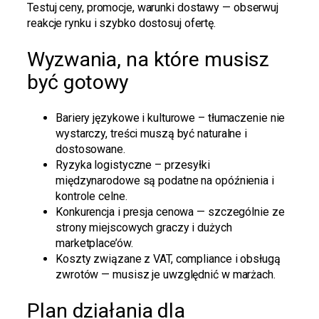
Testuj ceny, promocje, warunki dostawy — obserwuj
reakcje rynku i szybko dostosuj ofertę.
Wyzwania, na które musisz
być gotowy
Bariery językowe i kulturowe – tłumaczenie nie
wystarczy, treści muszą być naturalne i
dostosowane.
Ryzyka logistyczne – przesyłki
międzynarodowe są podatne na opóźnienia i
kontrole celne.
Konkurencja i presja cenowa — szczególnie ze
strony miejscowych graczy i dużych
marketplace’ów.
Koszty związane z VAT, compliance i obsługą
zwrotów — musisz je uwzględnić w marżach.
Plan działania dla