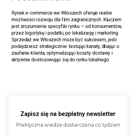
Rynek e-commerce we Włoszech oferuje realne
możliwości rozwoju dla firm zagranicznych. Kluczem
jest zrozumienie specyfiki rynku — od konsumentów,
przez logistykę i podatki, po lokalizację i marketing.
Sprzedaż we Włoszech może być sukcesem, jeśli
podejdziesz strategicznie: testując kanały, dbając o
zaufanie klienta, optymalizując koszty dostawy i
aktywnie dostosowując się do rynku lokalnego.
Zapisz się na bezpłatny newsletter
Praktyczna wiedza dostarczana co tydzień