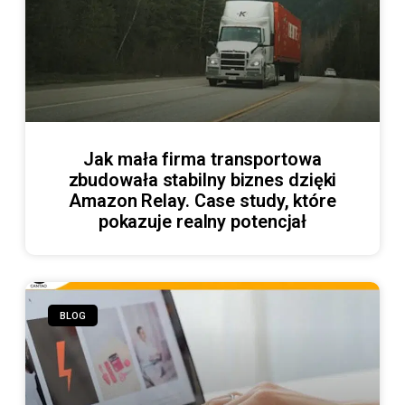
Jak mała firma transportowa
zbudowała stabilny biznes dzięki
Amazon Relay. Case study, które
pokazuje realny potencjał
BLOG