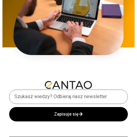
Zapisuje się