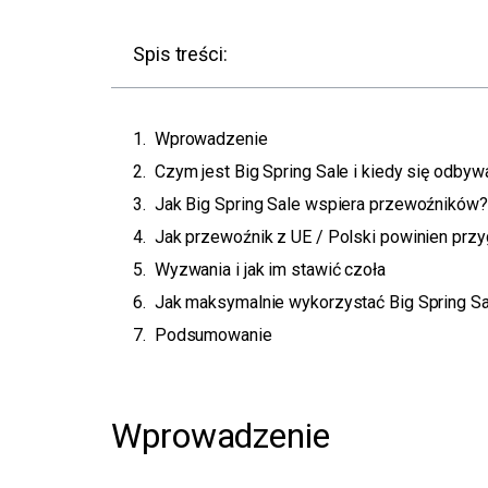
Spis treści:
Wprowadzenie
Czym jest Big Spring Sale i kiedy się odbyw
Jak Big Spring Sale wspiera przewoźników?
Jak przewoźnik z UE / Polski powinien przy
Wyzwania i jak im stawić czoła
Jak maksymalnie wykorzystać Big Spring Sa
Podsumowanie
Wprowadzenie