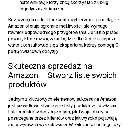
hurtowników, którzy chcą skorzystać z usług
logistycznych Amazon.
Bez względu na to, które konto wybierzesz, pamiętaj, że
Amazon oferuje ogromne możliwości, ale wymaga
również odpowiedniego przygotowania. Jeśli nie jesteś
pewien, które rozwiązanie będzie dla Ciebie najlepsze,
warto skonsultować się z ekspertami, którzy pomogą Ci
podjąć właściwą decyzję.
Skuteczna sprzedaż na
Amazon – Stwórz listę swoich
produktów
Jednym z kluczowych elementów sukcesu na Amazon
jest prawidłowe stworzenie listy produktów. To właśnie
lista produktów decyduje o tym, jak Twoje oferty są
postrzegane przez klientów oraz jak wysoko pojawiają
się w wynikach wyszukiwania. W zależności od tego, czy