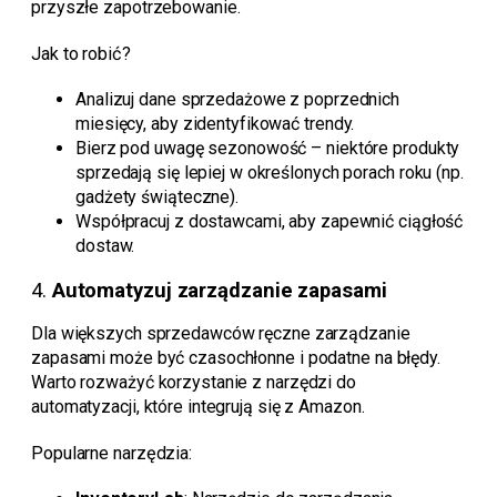
przyszłe zapotrzebowanie.
Jak to robić?
Analizuj dane sprzedażowe z poprzednich
miesięcy, aby zidentyfikować trendy.
Bierz pod uwagę sezonowość – niektóre produkty
sprzedają się lepiej w określonych porach roku (np.
gadżety świąteczne).
Współpracuj z dostawcami, aby zapewnić ciągłość
dostaw.
4.
Automatyzuj zarządzanie zapasami
Dla większych sprzedawców ręczne zarządzanie
zapasami może być czasochłonne i podatne na błędy.
Warto rozważyć korzystanie z narzędzi do
automatyzacji, które integrują się z Amazon.
Popularne narzędzia: