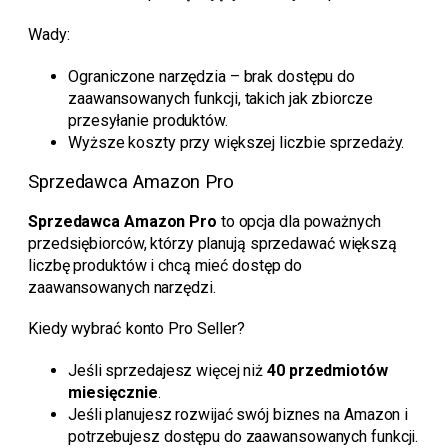
Wady:
Ograniczone narzędzia – brak dostępu do
zaawansowanych funkcji, takich jak zbiorcze
przesyłanie produktów.
Wyższe koszty przy większej liczbie sprzedaży.
Sprzedawca Amazon Pro
Sprzedawca Amazon Pro
to opcja dla poważnych
przedsiębiorców, którzy planują sprzedawać większą
liczbę produktów i chcą mieć dostęp do
zaawansowanych narzędzi.
Kiedy wybrać konto Pro Seller?
Jeśli sprzedajesz więcej niż
40 przedmiotów
miesięcznie
.
Jeśli planujesz rozwijać swój biznes na Amazon i
potrzebujesz dostępu do zaawansowanych funkcji.