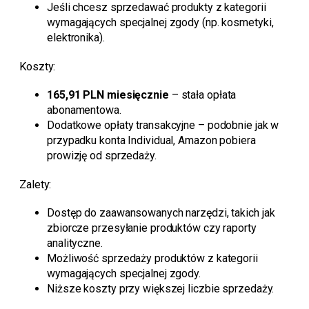
Jeśli chcesz sprzedawać produkty z kategorii
wymagających specjalnej zgody (np. kosmetyki,
elektronika).
Koszty:
165,91 PLN miesięcznie
– stała opłata
abonamentowa.
Dodatkowe opłaty transakcyjne – podobnie jak w
przypadku konta Individual, Amazon pobiera
prowizję od sprzedaży.
Zalety:
Dostęp do zaawansowanych narzędzi, takich jak
zbiorcze przesyłanie produktów czy raporty
analityczne.
Możliwość sprzedaży produktów z kategorii
wymagających specjalnej zgody.
Niższe koszty przy większej liczbie sprzedaży.