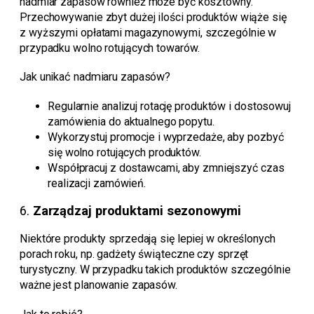
nadmiar zapasów również może być kosztowny.
Przechowywanie zbyt dużej ilości produktów wiąże się
z wyższymi opłatami magazynowymi, szczególnie w
przypadku wolno rotujących towarów.
Jak unikać nadmiaru zapasów?
Regularnie analizuj rotację produktów i dostosowuj
zamówienia do aktualnego popytu.
Wykorzystuj promocje i wyprzedaże, aby pozbyć
się wolno rotujących produktów.
Współpracuj z dostawcami, aby zmniejszyć czas
realizacji zamówień.
6.
Zarządzaj produktami sezonowymi
Niektóre produkty sprzedają się lepiej w określonych
porach roku, np. gadżety świąteczne czy sprzęt
turystyczny. W przypadku takich produktów szczególnie
ważne jest planowanie zapasów.