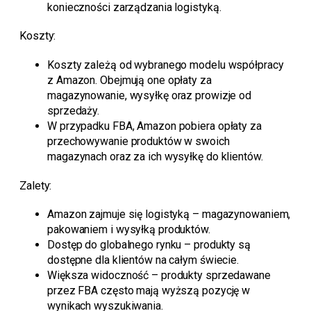
konieczności zarządzania logistyką.
Koszty:
Koszty zależą od wybranego modelu współpracy
z Amazon. Obejmują one opłaty za
magazynowanie, wysyłkę oraz prowizje od
sprzedaży.
W przypadku FBA, Amazon pobiera opłaty za
przechowywanie produktów w swoich
magazynach oraz za ich wysyłkę do klientów.
Zalety:
Amazon zajmuje się logistyką – magazynowaniem,
pakowaniem i wysyłką produktów.
Dostęp do globalnego rynku – produkty są
dostępne dla klientów na całym świecie.
Większa widoczność – produkty sprzedawane
przez FBA często mają wyższą pozycję w
wynikach wyszukiwania.