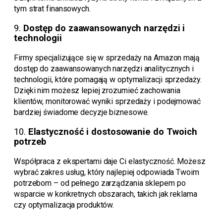
tym strat finansowych.
9.
Dostęp do zaawansowanych narzędzi i
technologii
Firmy specjalizujące się w sprzedaży na Amazon mają
dostęp do zaawansowanych narzędzi analitycznych i
technologii, które pomagają w optymalizacji sprzedaży.
Dzięki nim możesz lepiej zrozumieć zachowania
klientów, monitorować wyniki sprzedaży i podejmować
bardziej świadome decyzje biznesowe.
10.
Elastyczność i dostosowanie do Twoich
potrzeb
Współpraca z ekspertami daje Ci elastyczność. Możesz
wybrać zakres usług, który najlepiej odpowiada Twoim
potrzebom – od pełnego zarządzania sklepem po
wsparcie w konkretnych obszarach, takich jak reklama
czy optymalizacja produktów.