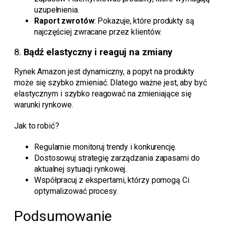
uzupełnienia.
Raport zwrotów
: Pokazuje, które produkty są
najczęściej zwracane przez klientów.
8.
Bądź elastyczny i reaguj na zmiany
Rynek Amazon jest dynamiczny, a popyt na produkty
może się szybko zmieniać. Dlatego ważne jest, aby być
elastycznym i szybko reagować na zmieniające się
warunki rynkowe.
Jak to robić?
Regularnie monitoruj trendy i konkurencję.
Dostosowuj strategię zarządzania zapasami do
aktualnej sytuacji rynkowej.
Współpracuj z ekspertami, którzy pomogą Ci
optymalizować procesy.
Podsumowanie