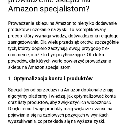
Amazon specjalistom?
Prowadzenie sklepu na Amazon to nie tylko dodawanie
produktów i czekanie na zyski. To skomplikowany
proces, który wymaga wiedzy, doświadczenia i ciągłego
zaangażowania. Dla wielu przedsiębiorców, szczególnie
tych, którzy dopiero zaczynają swoją przygodę z e-
commerce, może to być przytłaczające. Oto kilka
powodów, dla których warto powierzyć prowadzenie
sklepu na Amazon specjalistom:
1.
Optymalizacja konta i produktów
Specjaliści od sprzedaży na Amazon doskonale znają
algorytmy platformy i wiedzą, jak optymalizować konta
oraz listy produktów, aby zwiększyć ich widoczność.
Dzięki temu Twoje produkty mają większe szanse na
pojawienie się na czołowych pozycjach w wynikach
wyszukiwania, co przekłada się na wyższe zyski.