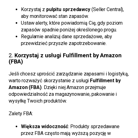
Korzystaj z
pulpitu sprzedawcy
(Seller Central),
aby monitorować stan zapasów.
Ustaw alerty, które powiadomią Cię, gdy poziom
zapasów spadnie poniżej określonego progu.
Regularnie analizuj dane sprzedażowe, aby
przewidzieć przyszłe zapotrzebowanie.
2.
Korzystaj z usługi Fulfillment by Amazon
(FBA)
Jeśli chcesz uprościć zarządzanie zapasami i logistyką,
warto rozważyć skorzystanie z usługi
Fulfillment by
Amazon (FBA)
. Dzięki niej Amazon przejmuje
odpowiedzialność za magazynowanie, pakowanie i
wysyłkę Twoich produktów.
Zalety FBA:
Większa widoczność
: Produkty sprzedawane
przez FBA często mają wyższą pozycję w