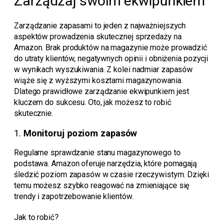
Zarządzaj swoim ekwipunkiem
Zarządzanie zapasami to jeden z najważniejszych
aspektów prowadzenia skutecznej sprzedaży na
Amazon. Brak produktów na magazynie może prowadzić
do utraty klientów, negatywnych opinii i obniżenia pozycji
w wynikach wyszukiwania. Z kolei nadmiar zapasów
wiąże się z wyższymi kosztami magazynowania.
Dlatego prawidłowe zarządzanie ekwipunkiem jest
kluczem do sukcesu. Oto, jak możesz to robić
skutecznie.
1.
Monitoruj poziom zapasów
Regularne sprawdzanie stanu magazynowego to
podstawa. Amazon oferuje narzędzia, które pomagają
śledzić poziom zapasów w czasie rzeczywistym. Dzięki
temu możesz szybko reagować na zmieniające się
trendy i zapotrzebowanie klientów.
Jak to robić?