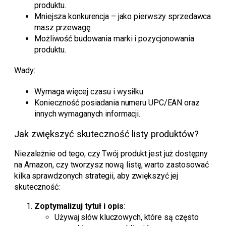
produktu.
Mniejsza konkurencja – jako pierwszy sprzedawca
masz przewagę.
Możliwość budowania marki i pozycjonowania
produktu.
Wady:
Wymaga więcej czasu i wysiłku.
Konieczność posiadania numeru UPC/EAN oraz
innych wymaganych informacji.
Jak zwiększyć skuteczność listy produktów?
Niezależnie od tego, czy Twój produkt jest już dostępny
na Amazon, czy tworzysz nową listę, warto zastosować
kilka sprawdzonych strategii, aby zwiększyć jej
skuteczność:
Zoptymalizuj tytuł i opis
:
Używaj słów kluczowych, które są często