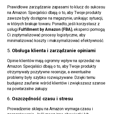
Prawidłowe zarządzanie zapasami to klucz do sukcesu
na Amazon. Specjaliści dbają o to, aby Twoje produkty
zawsze były dostępne na magazynie, unikając sytuacji,
w których brakuje towaru. Ponadto, jeśli korzystasz z
usługi
Fulfillment by Amazon (FBA)
, eksperci pomogą
Ci zoptymalizować procesy logistyczne, aby
minimalizować koszty i maksymalizować efektywność.
5.
Obsługa klienta i zarządzanie opiniami
Opinie klientów mają ogromny wpływ na sprzedaż na
Amazon. Specjaliści dbają o to, aby Twoje produkty
otrzymywały pozytywne recenzje, a ewentualne
problemy były szybko rozwiązywane. Dzięki temu
budujesz zaufanie wśród klientów i zwiększasz szanse
na powtarzalne zakupy.
6.
Oszczędność czasu i stresu
Prowadzenie sklepu na Amazon wymaga czasu i