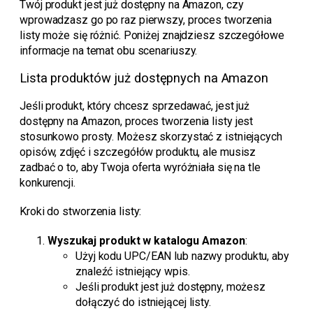
Twój produkt jest już dostępny na Amazon, czy
wprowadzasz go po raz pierwszy, proces tworzenia
listy może się różnić. Poniżej znajdziesz szczegółowe
informacje na temat obu scenariuszy.
Lista produktów już dostępnych na Amazon
Jeśli produkt, który chcesz sprzedawać, jest już
dostępny na Amazon, proces tworzenia listy jest
stosunkowo prosty. Możesz skorzystać z istniejących
opisów, zdjęć i szczegółów produktu, ale musisz
zadbać o to, aby Twoja oferta wyróżniała się na tle
konkurencji.
Kroki do stworzenia listy:
Wyszukaj produkt w katalogu Amazon
:
Użyj kodu UPC/EAN lub nazwy produktu, aby
znaleźć istniejący wpis.
Jeśli produkt jest już dostępny, możesz
dołączyć do istniejącej listy.