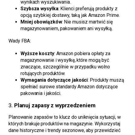
wynikach wyszukiwania.
Szybsza wysyłka
: Klienci preferują produkty z
opcją szybkiej dostawy, taką jak Amazon Prime.
Mniej obowiązków
: Nie musisz martwić się
magazynowaniem, pakowaniem ani wysyłką.
Wady FBA:
Wyższe koszty
: Amazon pobiera opłaty za
magazynowanie i wysyłkę, które mogą być
znaczące, szczególnie w przypadku wolno
rotujących produktów.
Wymagania dotyczące jakości
: Produkty muszą
spełniać surowe standardy Amazon dotyczące
pakowania i jakości.
3.
Planuj zapasy z wyprzedzeniem
Planowanie zapasów to klucz do uniknięcia sytuacji, w
których brakuje produktów na magazynie. Wykorzystaj
dane historyczne i trendy sezonowe, aby przewidzieć