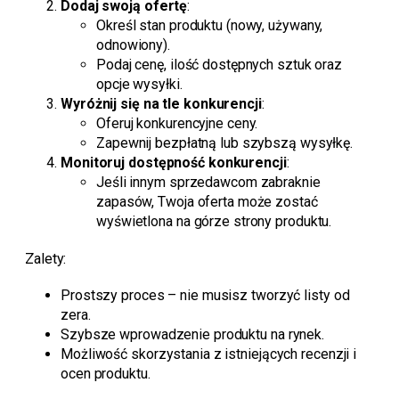
Dodaj swoją ofertę
:
Określ stan produktu (nowy, używany,
odnowiony).
Podaj cenę, ilość dostępnych sztuk oraz
opcje wysyłki.
Wyróżnij się na tle konkurencji
:
Oferuj konkurencyjne ceny.
Zapewnij bezpłatną lub szybszą wysyłkę.
Monitoruj dostępność konkurencji
:
Jeśli innym sprzedawcom zabraknie
zapasów, Twoja oferta może zostać
wyświetlona na górze strony produktu.
Zalety:
Prostszy proces – nie musisz tworzyć listy od
zera.
Szybsze wprowadzenie produktu na rynek.
Możliwość skorzystania z istniejących recenzji i
ocen produktu.