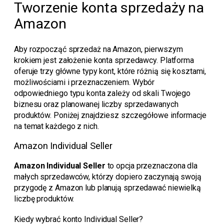
Tworzenie konta sprzedaży na
Amazon
Aby rozpocząć sprzedaż na Amazon, pierwszym
krokiem jest założenie konta sprzedawcy. Platforma
oferuje trzy główne typy kont, które różnią się kosztami,
możliwościami i przeznaczeniem. Wybór
odpowiedniego typu konta zależy od skali Twojego
biznesu oraz planowanej liczby sprzedawanych
produktów. Poniżej znajdziesz szczegółowe informacje
na temat każdego z nich.
Amazon Individual Seller
Amazon Individual Seller
to opcja przeznaczona dla
małych sprzedawców, którzy dopiero zaczynają swoją
przygodę z Amazon lub planują sprzedawać niewielką
liczbę produktów.
Kiedy wybrać konto Individual Seller?