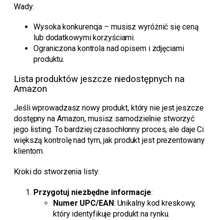
Wady:
Wysoka konkurencja – musisz wyróżnić się ceną
lub dodatkowymi korzyściami.
Ograniczona kontrola nad opisem i zdjęciami
produktu.
Lista produktów jeszcze niedostępnych na
Amazon
Jeśli wprowadzasz nowy produkt, który nie jest jeszcze
dostępny na Amazon, musisz samodzielnie stworzyć
jego listing. To bardziej czasochłonny proces, ale daje Ci
większą kontrolę nad tym, jak produkt jest prezentowany
klientom.
Kroki do stworzenia listy:
Przygotuj niezbędne informacje
:
Numer UPC/EAN
: Unikalny kod kreskowy,
który identyfikuje produkt na rynku.