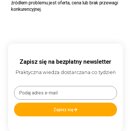
źródłem problemu jest oferta, cena lub brak przewagi
konkurencyjnej.
Zapisz się na bezpłatny newsletter
Praktyczna wiedza dostarczana co tydzień
Zapisz się