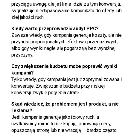
przyciąga uwagę, ale jeśli nie idzie za tym konwersja,
sygnalizuje niedopasowanie komunikatu do oferty lub
złej jakości ruch.
Kiedy warto przeprowadzić audyt PPC?
Zawsze wtedy, gdy kampania generuje koszty, ale nie
przynosi proporcjonalnych efektów sprzedażowych,
albo gdy wyniki nagle się pogarszają bez wyraźnej
przyczyny.
Czy zwiększenie budżetu może poprawić wyniki
kampanii?
Tylko wtedy, gdy kampania jest już zoptymalizowana i
konwertuje. Zwiększanie budżetu przy niskiej
konwersji zwykle pogłębia stratę.
Skąd wiedzieć, że problemem jest produkt, a nie
reklama?
Jeśli kampania generuje jakościowy ruch, a
użytkownicy mimo to nie kupują, porównują ceny,
opuszczają stronę lub nie wracają — bardzo często