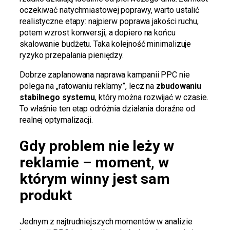
oczekiwać natychmiastowej poprawy, warto ustalić
realistyczne etapy: najpierw poprawa jakości ruchu,
potem wzrost konwersji, a dopiero na końcu
skalowanie budżetu. Taka kolejność minimalizuje
ryzyko przepalania pieniędzy.
Dobrze zaplanowana naprawa kampanii PPC nie
polega na „ratowaniu reklamy”, lecz na
zbudowaniu
stabilnego systemu
, który można rozwijać w czasie.
To właśnie ten etap odróżnia działania doraźne od
realnej optymalizacji.
Gdy problem nie leży w
reklamie – moment, w
którym winny jest sam
produkt
Jednym z najtrudniejszych momentów w analizie