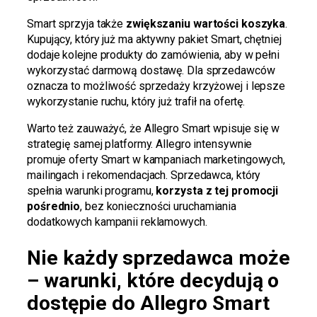
Smart sprzyja także
zwiększaniu wartości koszyka
.
Kupujący, który już ma aktywny pakiet Smart, chętniej
dodaje kolejne produkty do zamówienia, aby w pełni
wykorzystać darmową dostawę. Dla sprzedawców
oznacza to możliwość sprzedaży krzyżowej i lepsze
wykorzystanie ruchu, który już trafił na ofertę.
Warto też zauważyć, że Allegro Smart wpisuje się w
strategię samej platformy. Allegro intensywnie
promuje oferty Smart w kampaniach marketingowych,
mailingach i rekomendacjach. Sprzedawca, który
spełnia warunki programu,
korzysta z tej promocji
pośrednio
, bez konieczności uruchamiania
dodatkowych kampanii reklamowych.
Nie każdy sprzedawca może
– warunki, które decydują o
dostępie do Allegro Smart