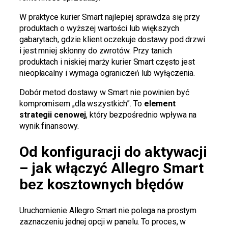
W praktyce kurier Smart najlepiej sprawdza się przy
produktach o wyższej wartości lub większych
gabarytach, gdzie klient oczekuje dostawy pod drzwi
i jest mniej skłonny do zwrotów. Przy tanich
produktach i niskiej marży kurier Smart często jest
nieopłacalny i wymaga ograniczeń lub wyłączenia.
Dobór metod dostawy w Smart nie powinien być
kompromisem „dla wszystkich”. To
element
strategii cenowej
, który bezpośrednio wpływa na
wynik finansowy.
Od konfiguracji do aktywacji
– jak włączyć Allegro Smart
bez kosztownych błędów
Uruchomienie Allegro Smart nie polega na prostym
zaznaczeniu jednej opcji w panelu. To proces, w