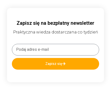
Zapisz się na bezpłatny newsletter
Praktyczna wiedza dostarczana co tydzień
Zapisz się