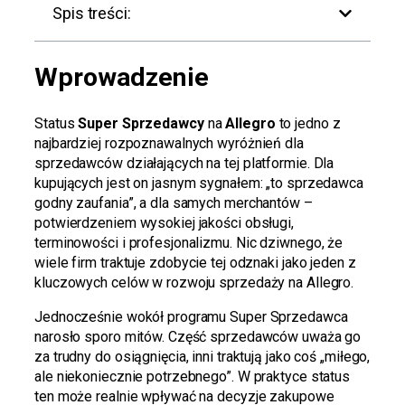
Spis treści:
Wprowadzenie
Status
Super Sprzedawcy
na
Allegro
to jedno z
najbardziej rozpoznawalnych wyróżnień dla
sprzedawców działających na tej platformie. Dla
kupujących jest on jasnym sygnałem: „to sprzedawca
godny zaufania”, a dla samych merchantów –
potwierdzeniem wysokiej jakości obsługi,
terminowości i profesjonalizmu. Nic dziwnego, że
wiele firm traktuje zdobycie tej odznaki jako jeden z
kluczowych celów w rozwoju sprzedaży na Allegro.
Jednocześnie wokół programu Super Sprzedawca
narosło sporo mitów. Część sprzedawców uważa go
za trudny do osiągnięcia, inni traktują jako coś „miłego,
ale niekoniecznie potrzebnego”. W praktyce status
ten może realnie wpływać na decyzje zakupowe