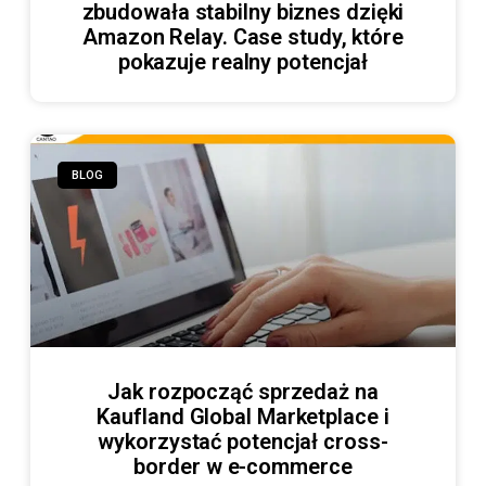
zbudowała stabilny biznes dzięki
Amazon Relay. Case study, które
pokazuje realny potencjał
BLOG
Jak rozpocząć sprzedaż na
Kaufland Global Marketplace i
wykorzystać potencjał cross-
border w e-commerce