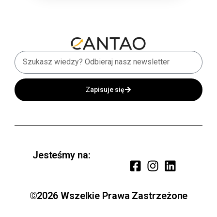
Zapisuje się
Jesteśmy na:
©2026 Wszelkie Prawa Zastrzeżone