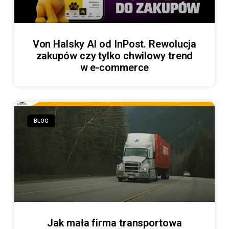
Von Halsky AI od InPost. Rewolucja
zakupów czy tylko chwilowy trend
w e-commerce
BLOG
Jak mała firma transportowa