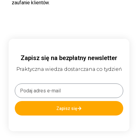
zaufanie klientów.
Zapisz się na bezpłatny newsletter
Praktyczna wiedza dostarczana co tydzień
Zapisz się