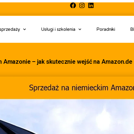
 sprzedaży
Usługi i szkolenia
Poradniki
B
m Amazonie – jak skutecznie wejść na Amazon.de