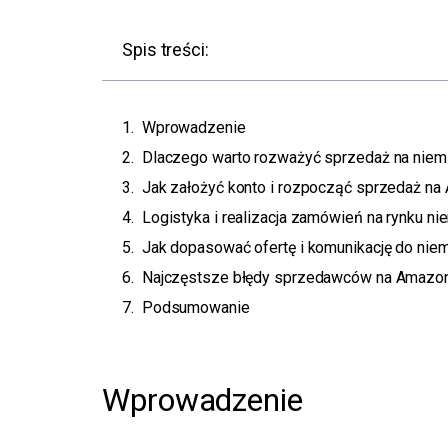
Spis treści:
Wprowadzenie
Dlaczego warto rozważyć sprzedaż na nie
Jak założyć konto i rozpocząć sprzedaż na
Logistyka i realizacja zamówień na rynku n
Jak dopasować ofertę i komunikację do niem
Najczęstsze błędy sprzedawców na Amazon.d
Podsumowanie
Wprowadzenie