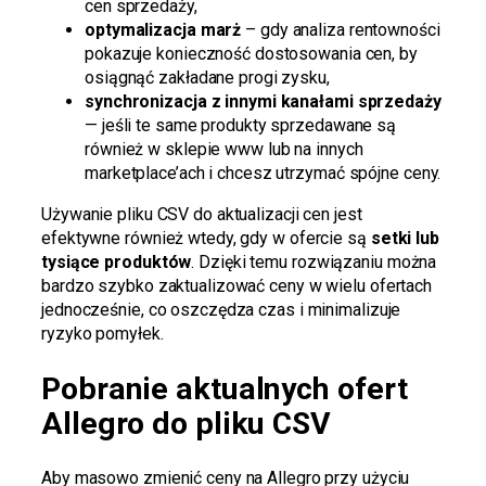
cen sprzedaży,
optymalizacja marż
– gdy analiza rentowności
pokazuje konieczność dostosowania cen, by
osiągnąć zakładane progi zysku,
synchronizacja z innymi kanałami sprzedaży
— jeśli te same produkty sprzedawane są
również w sklepie www lub na innych
marketplace’ach i chcesz utrzymać spójne ceny.
Używanie pliku CSV do aktualizacji cen jest
efektywne również wtedy, gdy w ofercie są
setki lub
tysiące produktów
. Dzięki temu rozwiązaniu można
bardzo szybko zaktualizować ceny w wielu ofertach
jednocześnie, co oszczędza czas i minimalizuje
ryzyko pomyłek.
Pobranie aktualnych ofert
Allegro do pliku CSV
Aby masowo zmienić ceny na Allegro przy użyciu