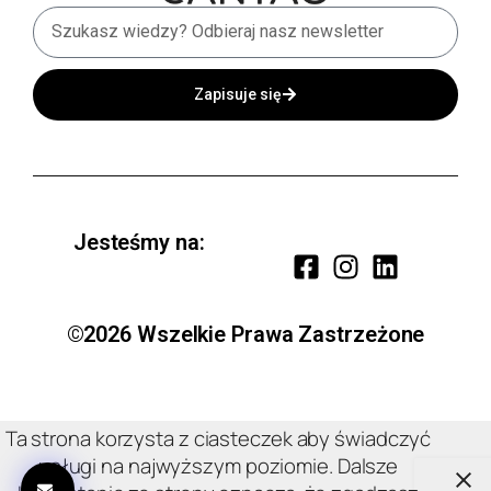
Zapisuje się
Jesteśmy na:
©2026 Wszelkie Prawa Zastrzeżone
Ta strona korzysta z ciasteczek aby świadczyć
usługi na najwyższym poziomie. Dalsze