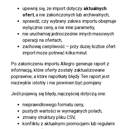
upewnij się, że import dotyczy
aktualnych
ofert
, a nie zakończonych lub archiwalnych,
sprawdź, czy wybrany zakres importu obejmuje
wyłącznie ceny, a nie inne parametry,
nie uruchamiaj jednocześnie innych masowych
operacji na ofertach,
zachowaj cierpliwość – przy dużej liczbie ofert
import może potrwać kilka minut.
Po zakończeniu importu Allegro generuje raport z
informacją, które oferty zostały zaktualizowane
poprawnie, a które napotkały błędy. Ten raport jest
niezwykle istotny i nie powinien być pomijany.
Jeśli pojawią się błędy, najczęściej dotyczą one:
nieprawidłowego formatu ceny,
pustych wartości w wymaganych polach,
zmiany struktury pliku CSV,
konfliktu z aktualnymi promocjami lub regułami