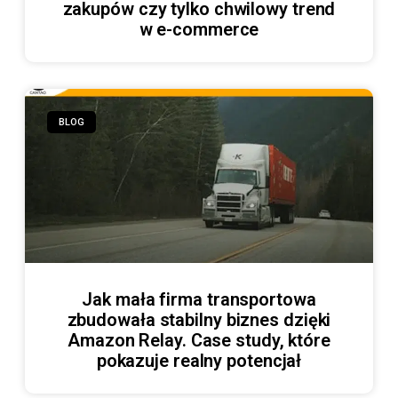
zakupów czy tylko chwilowy trend
w e-commerce
BLOG
Jak mała firma transportowa
zbudowała stabilny biznes dzięki
Amazon Relay. Case study, które
pokazuje realny potencjał