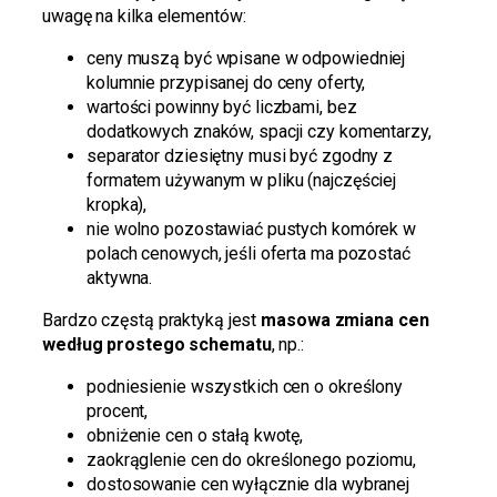
uwagę na kilka elementów:
ceny muszą być wpisane w odpowiedniej
kolumnie przypisanej do ceny oferty,
wartości powinny być liczbami, bez
dodatkowych znaków, spacji czy komentarzy,
separator dziesiętny musi być zgodny z
formatem używanym w pliku (najczęściej
kropka),
nie wolno pozostawiać pustych komórek w
polach cenowych, jeśli oferta ma pozostać
aktywna.
Bardzo częstą praktyką jest
masowa zmiana cen
według prostego schematu
, np.:
podniesienie wszystkich cen o określony
procent,
obniżenie cen o stałą kwotę,
zaokrąglenie cen do określonego poziomu,
dostosowanie cen wyłącznie dla wybranej