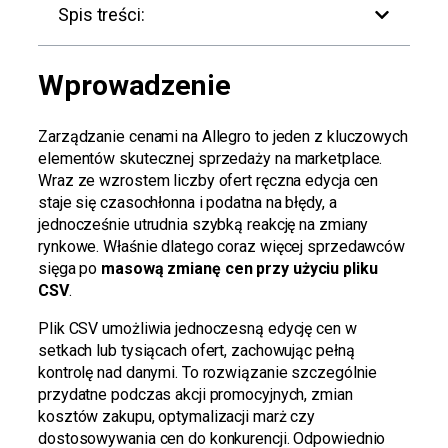
Spis treści:
Wprowadzenie
Zarządzanie cenami na Allegro to jeden z kluczowych
elementów skutecznej sprzedaży na marketplace.
Wraz ze wzrostem liczby ofert ręczna edycja cen
staje się czasochłonna i podatna na błędy, a
jednocześnie utrudnia szybką reakcję na zmiany
rynkowe. Właśnie dlatego coraz więcej sprzedawców
sięga po
masową zmianę cen przy użyciu pliku
CSV
.
Plik CSV umożliwia jednoczesną edycję cen w
setkach lub tysiącach ofert, zachowując pełną
kontrolę nad danymi. To rozwiązanie szczególnie
przydatne podczas akcji promocyjnych, zmian
kosztów zakupu, optymalizacji marż czy
dostosowywania cen do konkurencji. Odpowiednio