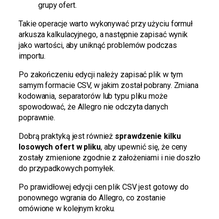
grupy ofert.
Takie operacje warto wykonywać przy użyciu formuł
arkusza kalkulacyjnego, a następnie zapisać wynik
jako wartości, aby uniknąć problemów podczas
importu.
Po zakończeniu edycji należy zapisać plik w tym
samym formacie CSV, w jakim został pobrany. Zmiana
kodowania, separatorów lub typu pliku może
spowodować, że Allegro nie odczyta danych
poprawnie.
Dobrą praktyką jest również
sprawdzenie kilku
losowych ofert w pliku
, aby upewnić się, że ceny
zostały zmienione zgodnie z założeniami i nie doszło
do przypadkowych pomyłek.
Po prawidłowej edycji cen plik CSV jest gotowy do
ponownego wgrania do Allegro, co zostanie
omówione w kolejnym kroku.