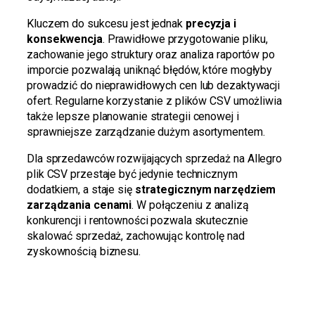
Kluczem do sukcesu jest jednak
precyzja i
konsekwencja
. Prawidłowe przygotowanie pliku,
zachowanie jego struktury oraz analiza raportów po
imporcie pozwalają uniknąć błędów, które mogłyby
prowadzić do nieprawidłowych cen lub dezaktywacji
ofert. Regularne korzystanie z plików CSV umożliwia
także lepsze planowanie strategii cenowej i
sprawniejsze zarządzanie dużym asortymentem.
Dla sprzedawców rozwijających sprzedaż na Allegro
plik CSV przestaje być jedynie technicznym
dodatkiem, a staje się
strategicznym narzędziem
zarządzania cenami
. W połączeniu z analizą
konkurencji i rentowności pozwala skutecznie
skalować sprzedaż, zachowując kontrolę nad
zyskownością biznesu.