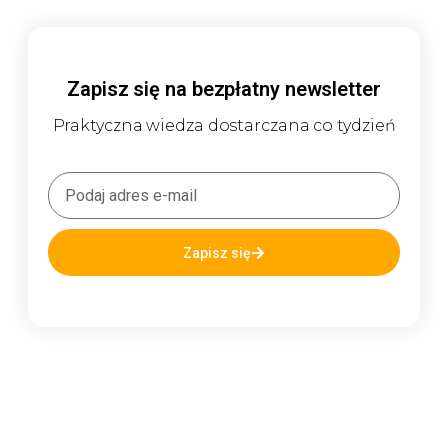
Zapisz się na bezpłatny newsletter
Praktyczna wiedza dostarczana co tydzień
Zapisz się