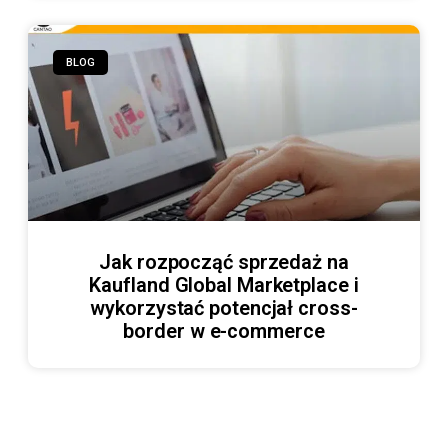
BLOG
Jak rozpocząć sprzedaż na
Kaufland Global Marketplace i
wykorzystać potencjał cross-
border w e-commerce