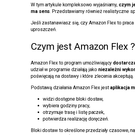
W tym artykule kompleksowo wyjaśniamy,
czym je
ma sens
. Przedstawiamy również realistyczne sp
Jeśli zastanawiasz się, czy Amazon Flex to praca 
uproszczeń.
Czym jest Amazon Flex ?
Amazon Flex to program umożliwiający
dostarcz
udział w programie działają jako
niezależni wyk
poświęcają na dostawy i które zlecenia akceptują.
Podstawą działania Amazon Flex jest
aplikacja m
widzi dostępne bloki dostaw,
wybiera godziny pracy,
otrzymuje trasę i listę paczek,
potwierdza realizację doręczeń.
Bloki dostaw to określone przedziały czasowe, na