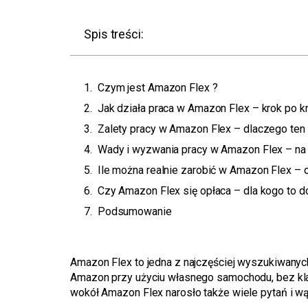
Spis treści:
Czym jest Amazon Flex ?
Jak działa praca w Amazon Flex – krok po k
Zalety pracy w Amazon Flex – dlaczego ten
Wady i wyzwania pracy w Amazon Flex – na
Ile można realnie zarobić w Amazon Flex –
Czy Amazon Flex się opłaca – dla kogo to do
Podsumowanie
Amazon Flex to jedna z najczęściej wyszukiwanyc
Amazon przy użyciu własnego samochodu, bez klasy
wokół Amazon Flex narosło także wiele pytań i wą