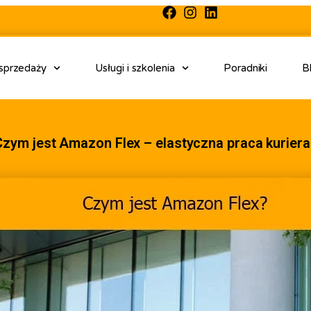
 sprzedaży
Usługi i szkolenia
Poradniki
B
Czym jest Amazon Flex – elastyczna praca kuriera