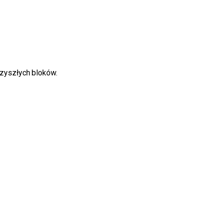
zyszłych bloków.