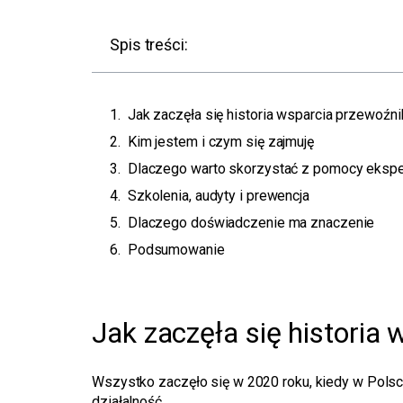
Spis treści:
Jak zaczęła się historia wsparcia przewoź
Kim jestem i czym się zajmuję
Dlaczego warto skorzystać z pomocy eksp
Szkolenia, audyty i prewencja
Dlaczego doświadczenie ma znaczenie
Podsumowanie
Jak zaczęła się histori
Wszystko zaczęło się w 2020 roku, kiedy w Polsc
działalność.