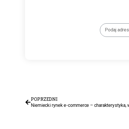
POPRZEDNI
Niemiecki rynek e-commerce – charakterystyka, 