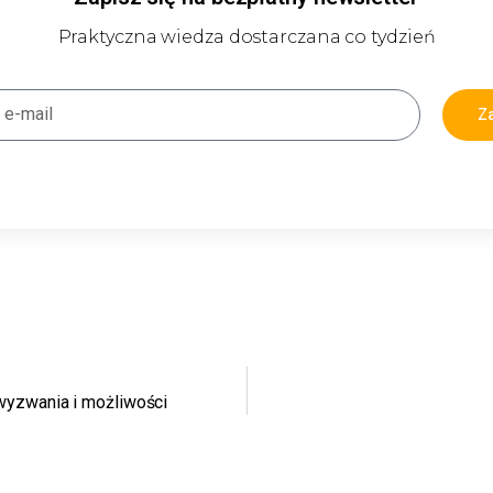
Praktyczna wiedza dostarczana co tydzień
Za
wyzwania i możliwości