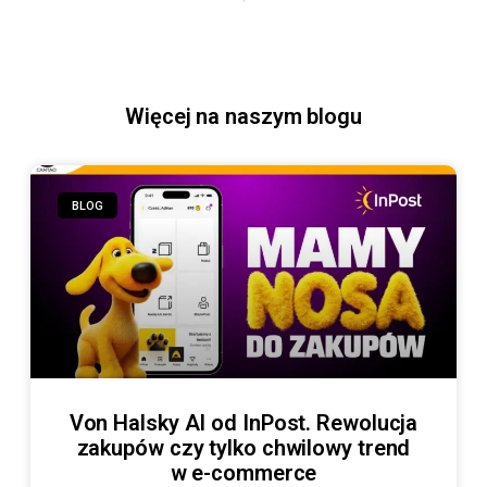
Więcej na naszym blogu
BLOG
Von Halsky AI od InPost. Rewolucja
zakupów czy tylko chwilowy trend
w e-commerce