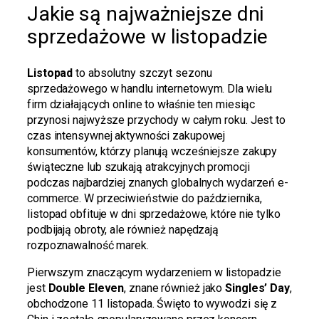
Jakie są najważniejsze dni
sprzedażowe w listopadzie
Listopad
to absolutny szczyt sezonu
sprzedażowego w handlu internetowym. Dla wielu
firm działających online to właśnie ten miesiąc
przynosi najwyższe przychody w całym roku. Jest to
czas intensywnej aktywności zakupowej
konsumentów, którzy planują wcześniejsze zakupy
świąteczne lub szukają atrakcyjnych promocji
podczas najbardziej znanych globalnych wydarzeń e-
commerce. W przeciwieństwie do października,
listopad obfituje w dni sprzedażowe, które nie tylko
podbijają obroty, ale również napędzają
rozpoznawalność marek.
Pierwszym znaczącym wydarzeniem w listopadzie
jest
Double Eleven
, znane również jako
Singles’ Day
,
obchodzone 11 listopada. Święto to wywodzi się z