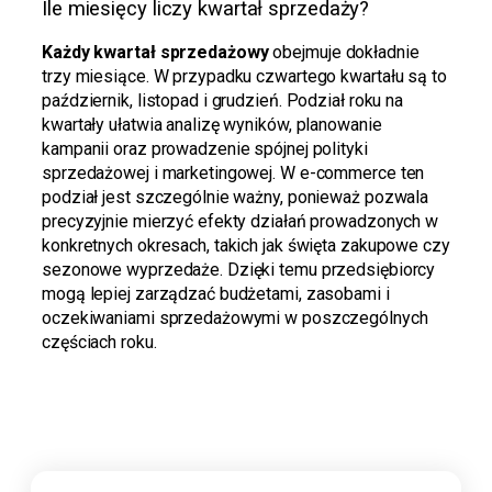
Ile miesięcy liczy kwartał sprzedaży?
Każdy kwartał sprzedażowy
obejmuje dokładnie
trzy miesiące. W przypadku czwartego kwartału są to
październik, listopad i grudzień. Podział roku na
kwartały ułatwia analizę wyników, planowanie
kampanii oraz prowadzenie spójnej polityki
sprzedażowej i marketingowej. W e-commerce ten
podział jest szczególnie ważny, ponieważ pozwala
precyzyjnie mierzyć efekty działań prowadzonych w
konkretnych okresach, takich jak święta zakupowe czy
sezonowe wyprzedaże. Dzięki temu przedsiębiorcy
mogą lepiej zarządzać budżetami, zasobami i
oczekiwaniami sprzedażowymi w poszczególnych
częściach roku.