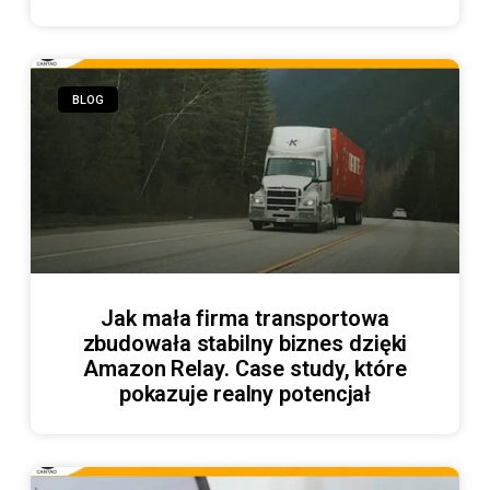
BLOG
Jak mała firma transportowa
zbudowała stabilny biznes dzięki
Amazon Relay. Case study, które
pokazuje realny potencjał