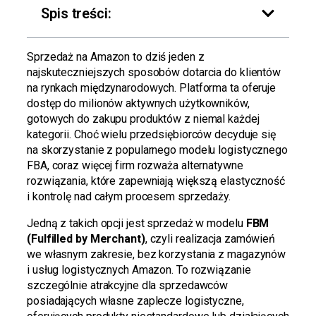
Spis treści:
Sprzedaż na Amazon to dziś jeden z
najskuteczniejszych sposobów dotarcia do klientów
na rynkach międzynarodowych. Platforma ta oferuje
dostęp do milionów aktywnych użytkowników,
gotowych do zakupu produktów z niemal każdej
kategorii. Choć wielu przedsiębiorców decyduje się
na skorzystanie z popularnego modelu logistycznego
FBA, coraz więcej firm rozważa alternatywne
rozwiązania, które zapewniają większą elastyczność
i kontrolę nad całym procesem sprzedaży.
Jedną z takich opcji jest sprzedaż w modelu
FBM
(Fulfilled by Merchant)
, czyli realizacja zamówień
we własnym zakresie, bez korzystania z magazynów
i usług logistycznych Amazon. To rozwiązanie
szczególnie atrakcyjne dla sprzedawców
posiadających własne zaplecze logistyczne,