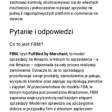
zachować kontrolę, dostosowywać się do własnych
możliwości i jednocześnie rozwijać sprzedaż na
jednej z najpotężniejszych platform e-commerce na
świecie.
Pytanie i odpowiedzi
Co to jest FBM?
FBM
, czyli
Fulfilled by Merchant
, to model
sprzedaży na Amazon, w którym to sprzedawca – a
nie Amazon – odpowiada za cały proces realizacji
zamówienia. Oznacza to, że to sprzedający
przechowuje swoje produkty, samodzielnie je pakuje,
wysyła do klientów oraz zajmuje się obsługą zwrotów
i zapytań. W przeciwieństwie do modelu FBA, w
którym logistyka jest powierzona Amazonowi, FBM
zapewnia większą kontrolę nad każdym etapem
sprzedaży. Model ten sprawdza się szczególnie
dobrze w przypadku firm z własnym zapleczem