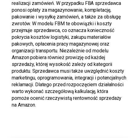
realizacji zamówień. W przypadku FBA sprzedawca
ponosi opłaty za magazynowanie, kompletację,
pakowanie i wysyłkę zamówień, a także za obsługę
zwrotów. W modelu FBM te obowiązki i koszty
przejmuje sprzedawca, co oznacza konieczność
pokrycia kosztów logistyki, zakupu materiałów
pakowych, opłacenia pracy magazynowej oraz
organizacji transportu. Niezależnie od modelu
Amazon pobiera również prowizję od każdej
sprzedaży, której wysokość zależy od kategorii
produktu. Sprzedawca musi także uwzględnić koszty
marketingu, oprogramowania, integracji i potencjalnych
reklamacji. Dlatego przed rozpoczęciem działalności
warto wykonać szczegółową kalkulację, która
pomoże ocenić rzeczywistą rentowność sprzedaży
na Amazon.