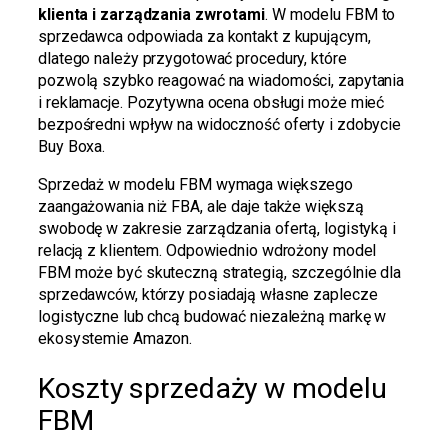
klienta i zarządzania zwrotami
. W modelu FBM to
sprzedawca odpowiada za kontakt z kupującym,
dlatego należy przygotować procedury, które
pozwolą szybko reagować na wiadomości, zapytania
i reklamacje. Pozytywna ocena obsługi może mieć
bezpośredni wpływ na widoczność oferty i zdobycie
Buy Boxa.
Sprzedaż w modelu FBM wymaga większego
zaangażowania niż FBA, ale daje także większą
swobodę w zakresie zarządzania ofertą, logistyką i
relacją z klientem. Odpowiednio wdrożony model
FBM może być skuteczną strategią, szczególnie dla
sprzedawców, którzy posiadają własne zaplecze
logistyczne lub chcą budować niezależną markę w
ekosystemie Amazon.
Koszty sprzedaży w modelu
FBM