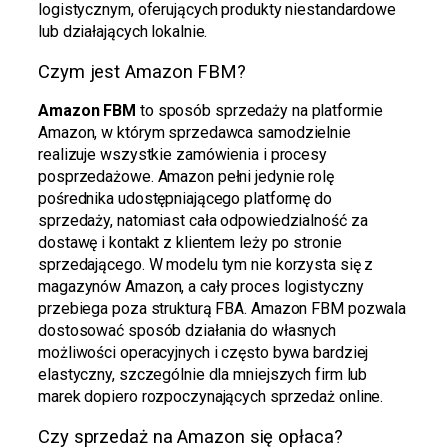
logistycznym, oferujących produkty niestandardowe
lub działających lokalnie.
Czym jest Amazon FBM?
Amazon FBM
to sposób sprzedaży na platformie
Amazon, w którym sprzedawca samodzielnie
realizuje wszystkie zamówienia i procesy
posprzedażowe. Amazon pełni jedynie rolę
pośrednika udostępniającego platformę do
sprzedaży, natomiast cała odpowiedzialność za
dostawę i kontakt z klientem leży po stronie
sprzedającego. W modelu tym nie korzysta się z
magazynów Amazon, a cały proces logistyczny
przebiega poza strukturą FBA. Amazon FBM pozwala
dostosować sposób działania do własnych
możliwości operacyjnych i często bywa bardziej
elastyczny, szczególnie dla mniejszych firm lub
marek dopiero rozpoczynających sprzedaż online.
Czy sprzedaż na Amazon się opłaca?