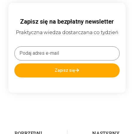
Zapisz się na bezpłatny newsletter
Praktyczna wiedza dostarczana co tydzień
Zapisz się
POPRZEDNI
NASTĘPNY