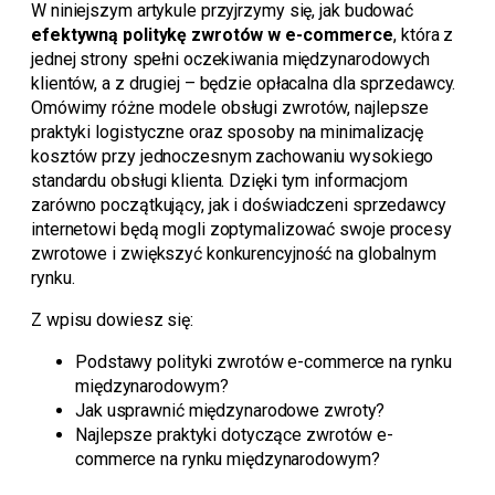
W niniejszym artykule przyjrzymy się, jak budować
efektywną politykę zwrotów w e-commerce
, która z
jednej strony spełni oczekiwania międzynarodowych
klientów, a z drugiej – będzie opłacalna dla sprzedawcy.
Omówimy różne modele obsługi zwrotów, najlepsze
praktyki logistyczne oraz sposoby na minimalizację
kosztów przy jednoczesnym zachowaniu wysokiego
standardu obsługi klienta. Dzięki tym informacjom
zarówno początkujący, jak i doświadczeni sprzedawcy
internetowi będą mogli zoptymalizować swoje procesy
zwrotowe i zwiększyć konkurencyjność na globalnym
rynku.
Z wpisu dowiesz się:
Podstawy polityki zwrotów e-commerce na rynku
międzynarodowym?
Jak usprawnić międzynarodowe zwroty?
Najlepsze praktyki dotyczące zwrotów e-
commerce na rynku międzynarodowym?