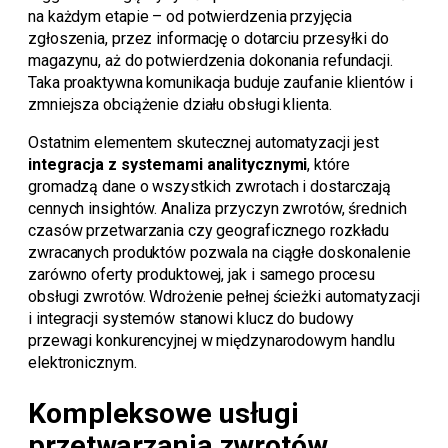
na każdym etapie – od potwierdzenia przyjęcia
zgłoszenia, przez informację o dotarciu przesyłki do
magazynu, aż do potwierdzenia dokonania refundacji.
Taka proaktywna komunikacja buduje zaufanie klientów i
zmniejsza obciążenie działu obsługi klienta.
Ostatnim elementem skutecznej automatyzacji jest
integracja z systemami analitycznymi
, które
gromadzą dane o wszystkich zwrotach i dostarczają
cennych insightów. Analiza przyczyn zwrotów, średnich
czasów przetwarzania czy geograficznego rozkładu
zwracanych produktów pozwala na ciągłe doskonalenie
zarówno oferty produktowej, jak i samego procesu
obsługi zwrotów. Wdrożenie pełnej ścieżki automatyzacji
i integracji systemów stanowi klucz do budowy
przewagi konkurencyjnej w międzynarodowym handlu
elektronicznym.
Kompleksowe usługi
przetwarzania zwrotów