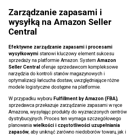
Zarządzanie zapasami i
wysyłką na Amazon Seller
Central
Efektywne zarządzanie zapasami i procesami
wysyłkowymi
stanowi kluczowy element sukcesu
sprzedaży na platformie Amazon. System
Amazon
Seller Central
oferuje sprzedawcom kompleksowe
narzędzia do kontroli stanów magazynowych i
optymalizacji łańcucha dostaw, uwzględniające różne
modele logistyczne dostępne na platformie.
W przypadku wyboru
Fulfillment by Amazon (FBA)
,
sprzedawca przekazuje zarządzanie zapasami w ręce
Amazona, wysyłając produkty do wyznaczonych centrów
dystrybucyjnych. Proces ten wymaga szczegółowego
planowania
wielkości i częstotliwości uzupełniania
zapasów
, aby uniknąć zarówno niedoborów towaru, jak i