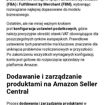
(FBA)
i
Fulfillment by Merchant (FBM)
, wybierając
rozwiązanie najlepiej dopasowane do modelu
biznesowego.
Ostatnim, ale nie mniej ważnym krokiem
jest
konfiguracja ustawień podatkowych
, gdzie
należy precyzyjnie określić stawki VAT obowiązujące dla
poszczególnych rynków europejskich. Prawidłowe
ustawienie tych parametrów ma kluczowe znaczenie dla
uniknięcia problemów rozliczeniowych w przyszłości.
Po zakończeniu wszystkich wymaganych konfiguracji,
konto jest gotowe do rozpoczęcia sprzedaży na
platformie Amazon.
Dodawanie i zarządzanie
produktami na Amazon Seller
Central
Proces
dodawania i zarządzania produktami
w