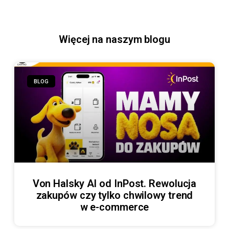
Więcej na naszym blogu
BLOG
Von Halsky AI od InPost. Rewolucja
zakupów czy tylko chwilowy trend
w e-commerce