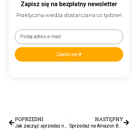
Zapisz się na bezpłatny newsletter
Praktyczna wiedza dostarczana co tydzień
Zapisz się
POPRZEDNI
NASTĘPNY
Jak zacząć sprzedaż na Kaufland Global Marketplace
Sprzedaż na Amazon Business