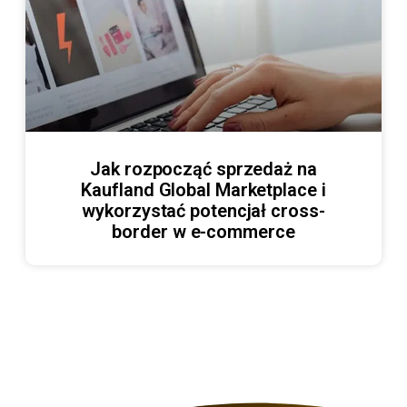
Jak rozpocząć sprzedaż na
Kaufland Global Marketplace i
wykorzystać potencjał cross-
border w e-commerce