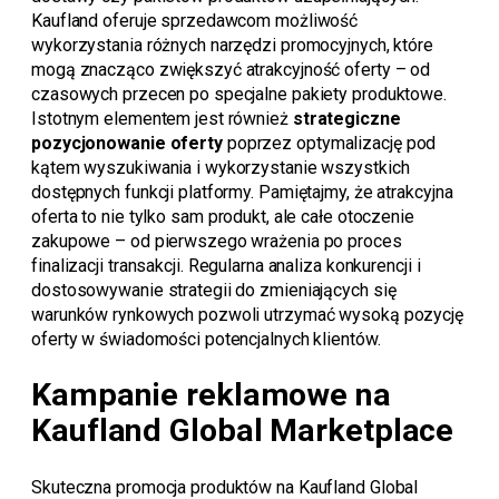
Kaufland oferuje sprzedawcom możliwość
wykorzystania różnych narzędzi promocyjnych, które
mogą znacząco zwiększyć atrakcyjność oferty – od
czasowych przecen po specjalne pakiety produktowe.
Istotnym elementem jest również
strategiczne
pozycjonowanie oferty
poprzez optymalizację pod
kątem wyszukiwania i wykorzystanie wszystkich
dostępnych funkcji platformy. Pamiętajmy, że atrakcyjna
oferta to nie tylko sam produkt, ale całe otoczenie
zakupowe – od pierwszego wrażenia po proces
finalizacji transakcji. Regularna analiza konkurencji i
dostosowywanie strategii do zmieniających się
warunków rynkowych pozwoli utrzymać wysoką pozycję
oferty w świadomości potencjalnych klientów.
Kampanie reklamowe na
Kaufland Global Marketplace
Skuteczna promocja produktów na Kaufland Global