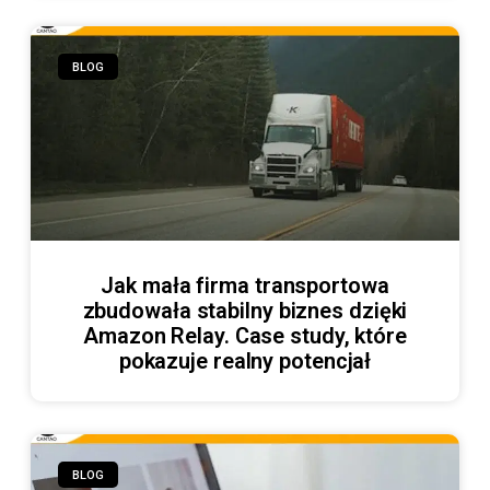
BLOG
Jak mała firma transportowa
zbudowała stabilny biznes dzięki
Amazon Relay. Case study, które
pokazuje realny potencjał
BLOG