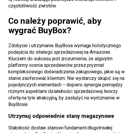
częstotliwość zwrotów.
Co należy poprawić, aby
wygrać BuyBox?
Zdobycie i utrzymanie BuyBoxa wymaga holistycznego
podejścia do strategii sprzedażowej na Amazonie.
Kluczem do sukcesu jest zrozumienie, że algorytm
platformy ocenia sprzedawców przez pryzmat
kompleksowego doświadczenia zakupowego, jakie są w
stanie zaoferować klientom. Nie wystarczy skupić się na
pojedynczych elementach – dopiero synergia pomiędzy
różnymi aspektami działalności sprzedażowej tworzy
ofertę na tyle atrakcyjną, by zasłużyć na wyróżnienie w
BuyBoxie.
Utrzymuj odpowiednie stany magazynowe
Stabilność dostaw stanowi fundament długotrwałej